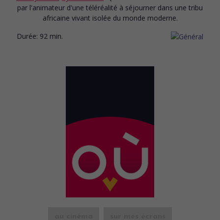
par l'animateur d'une téléréalité à séjourner dans une tribu
africaine vivant isolée du monde moderne.
Durée:
92 min.
au cinéma
sur mes écrans