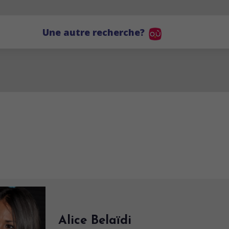
Une autre recherche?
Alice Belaïdi