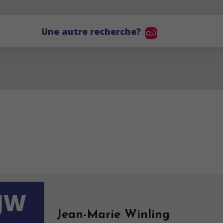
Une autre recherche?
JW
Jean-Marie Winling