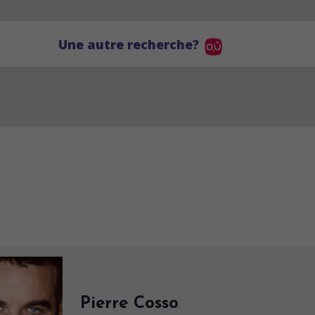
Une autre recherche?
Pierre Cosso