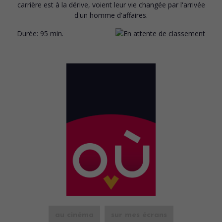
carrière est à la dérive, voient leur vie changée par l'arrivée
d'un homme d'affaires.
Durée:
95 min.
au cinéma
sur mes écrans