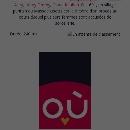
Alley
,
Henry Czerny
,
Gloria Reuben
. En 1691, un village
puritain du Massachusetts est le théâtre d'un procès au
cours duquel plusieurs femmes sont accusées de
sorcellerie.
Durée:
240 min.