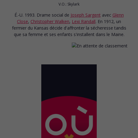
V.O.: Skylark
É.-U. 1993. Drame social
de
Joseph Sargent
avec
Glenn
Close
,
Christopher Walken
,
Lexi Randall
. En 1912, un
fermier du Kansas décide d'affronter la sécheresse tandis
que sa femme et ses enfants s'installent dans le Maine.