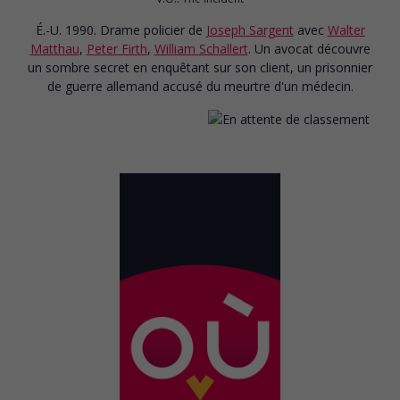
É.-U. 1990. Drame policier
de
Joseph Sargent
avec
Walter
Matthau
,
Peter Firth
,
William Schallert
. Un avocat découvre
un sombre secret en enquêtant sur son client, un prisonnier
de guerre allemand accusé du meurtre d'un médecin.