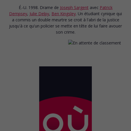
É.-U. 1998. Drame
de
Joseph Sargent
avec
Patrick
Dempsey
,
Julie Delpy
,
Ben Kingsley
. Un étudiant cynique qui
a commis un double meurtre se croit à l'abri de la justice
jusqu'à ce qu'un policier se mette en tête de lui faire avouer
son crime.