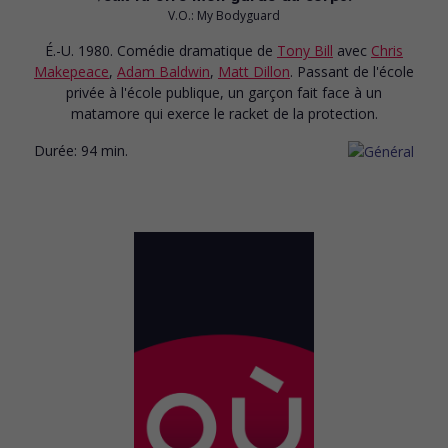
V.O.: My Bodyguard
É.-U. 1980. Comédie dramatique
de
Tony Bill
avec
Chris
Makepeace
,
Adam Baldwin
,
Matt Dillon
. Passant de l'école
privée à l'école publique, un garçon fait face à un
matamore qui exerce le racket de la protection.
Durée:
94 min.