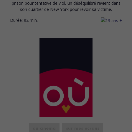
prison pour tentative de viol, un déséquilibré revient dans
son quartier de New York pour revoir sa victime.
Durée:
92 min.
au cinéma
sur mes écrans