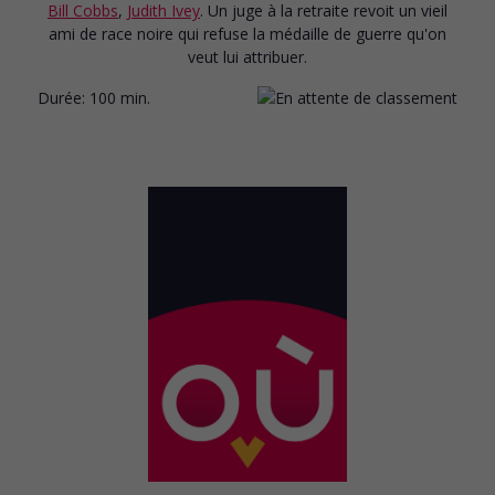
Bill Cobbs
,
Judith Ivey
. Un juge à la retraite revoit un vieil
ami de race noire qui refuse la médaille de guerre qu'on
veut lui attribuer.
Durée:
100 min.