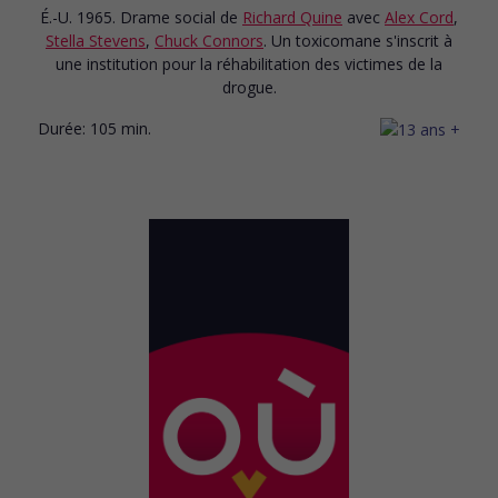
É.-U. 1965. Drame social
de
Richard Quine
avec
Alex Cord
,
Stella Stevens
,
Chuck Connors
. Un toxicomane s'inscrit à
une institution pour la réhabilitation des victimes de la
drogue.
Durée:
105 min.