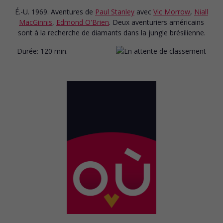
É.-U. 1969. Aventures
de
Paul Stanley
avec
Vic Morrow
,
Niall
MacGinnis
,
Edmond O'Brien
. Deux aventuriers américains
sont à la recherche de diamants dans la jungle brésilienne.
Durée:
120 min.