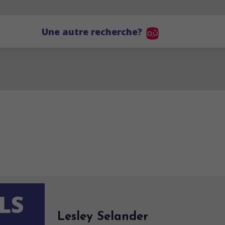
Une autre recherche?
LS
Lesley Selander