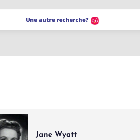
Une autre recherche?
Jane Wyatt