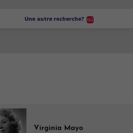
Une autre recherche?
Virginia Mayo