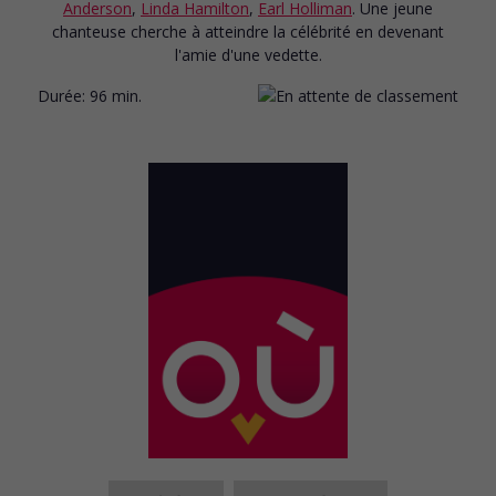
Anderson
,
Linda Hamilton
,
Earl Holliman
. Une jeune
chanteuse cherche à atteindre la célébrité en devenant
l'amie d'une vedette.
Durée:
96 min.