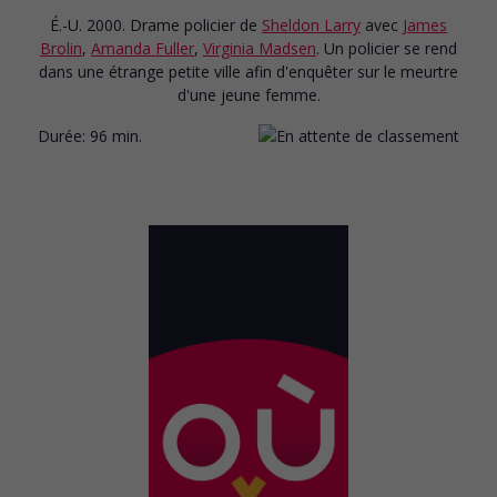
É.-U. 2000. Drame policier
de
Sheldon Larry
avec
James
Brolin
,
Amanda Fuller
,
Virginia Madsen
. Un policier se rend
dans une étrange petite ville afin d'enquêter sur le meurtre
d'une jeune femme.
Durée:
96 min.