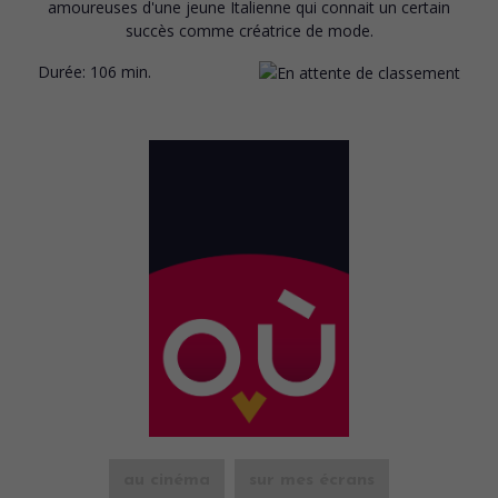
amoureuses d'une jeune Italienne qui connait un certain
succès comme créatrice de mode.
Durée:
106 min.
au cinéma
sur mes écrans