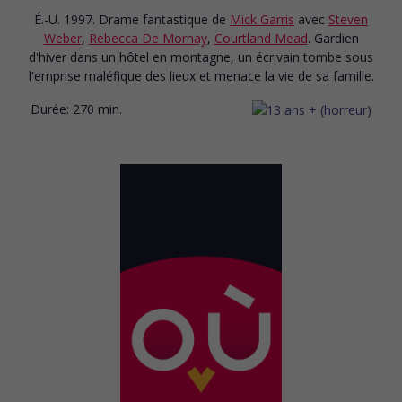
É.-U. 1997. Drame fantastique
de
Mick Garris
avec
Steven
Weber
,
Rebecca De Mornay
,
Courtland Mead
. Gardien
d'hiver dans un hôtel en montagne, un écrivain tombe sous
l'emprise maléfique des lieux et menace la vie de sa famille.
Durée:
270 min.