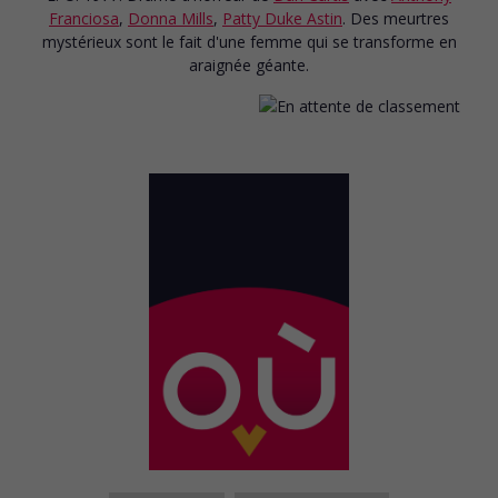
Franciosa
,
Donna Mills
,
Patty Duke Astin
. Des meurtres
mystérieux sont le fait d'une femme qui se transforme en
araignée géante.