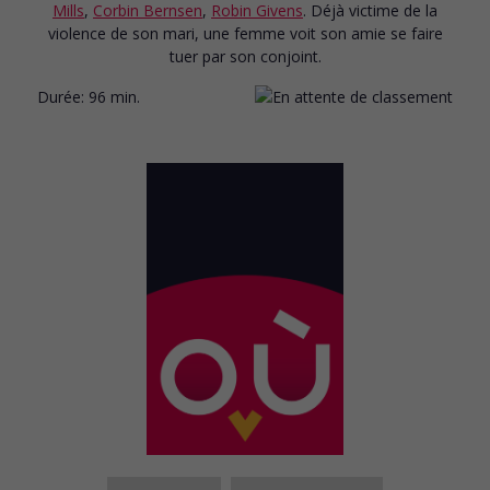
Mills
,
Corbin Bernsen
,
Robin Givens
. Déjà victime de la
violence de son mari, une femme voit son amie se faire
tuer par son conjoint.
Durée:
96 min.