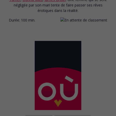
négligée par son mari tente de faire passer ses rêves
érotiques dans la réalité.
Durée:
100 min.