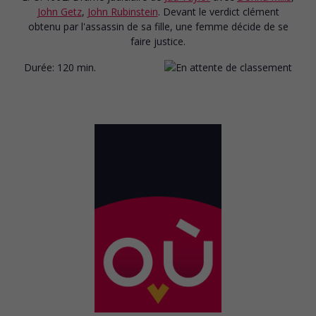
John Getz
,
John Rubinstein
. Devant le verdict clément
obtenu par l'assassin de sa fille, une femme décide de se
faire justice.
Durée:
120 min.