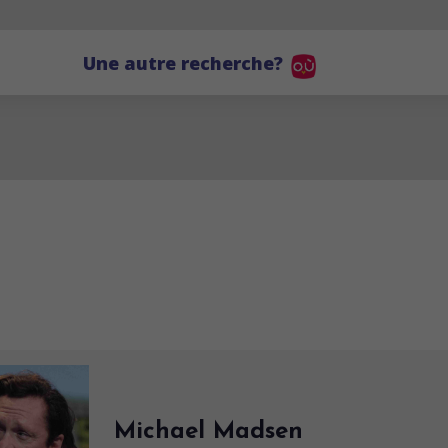
Une autre recherche?
Michael Madsen