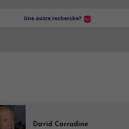
Une autre recherche?
David Carradine