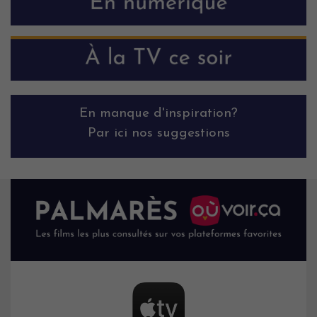
En manque d'inspiration?
Par ici nos suggestions