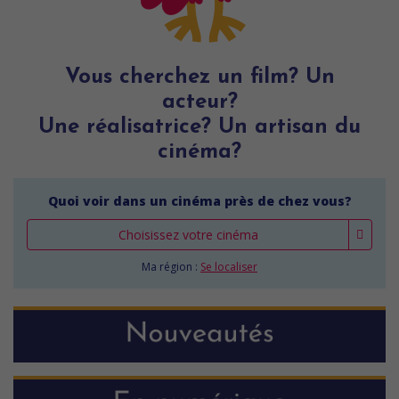
Vous cherchez un film? Un
acteur?
Une réalisatrice? Un artisan du
cinéma?
Quoi voir dans un cinéma près de chez vous?
Choisissez votre cinéma
Ma région :
Se localiser