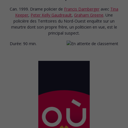
Can. 1999. Drame policier
de
Francis Damberger
avec
Tina
Keeper
,
Peter Kelly Gaudreault
,
Graham Greene
. Une
policière des Territoires du Nord-Ouest enquête sur un
meurtre dont son propre frère, un politicien en vue, est le
principal suspect.
Durée:
90 min.