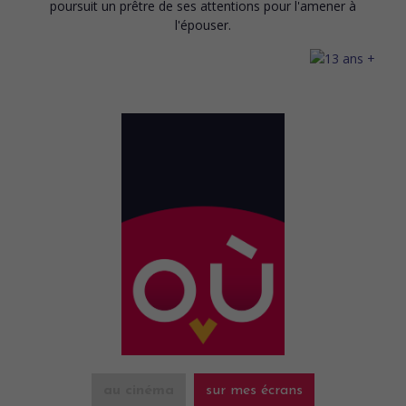
poursuit un prêtre de ses attentions pour l'amener à
l'épouser.
au cinéma
sur mes écrans