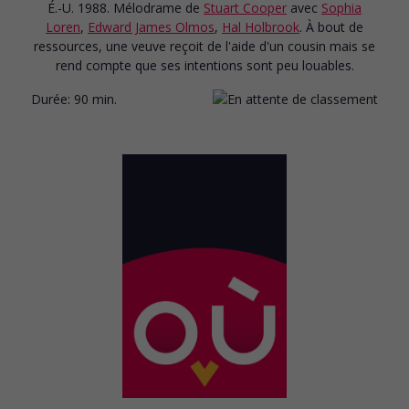
É.-U. 1988. Mélodrame
de
Stuart Cooper
avec
Sophia
Loren
,
Edward James Olmos
,
Hal Holbrook
. À bout de
ressources, une veuve reçoit de l'aide d'un cousin mais se
rend compte que ses intentions sont peu louables.
Durée:
90 min.