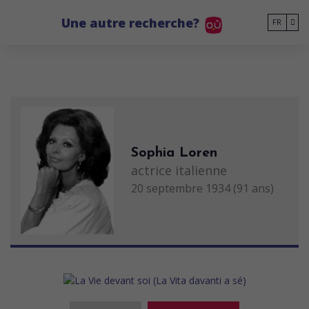
Go to main content
Une autre recherche?
FR
Sophia Loren
actrice italienne
20 septembre 1934 (91 ans)