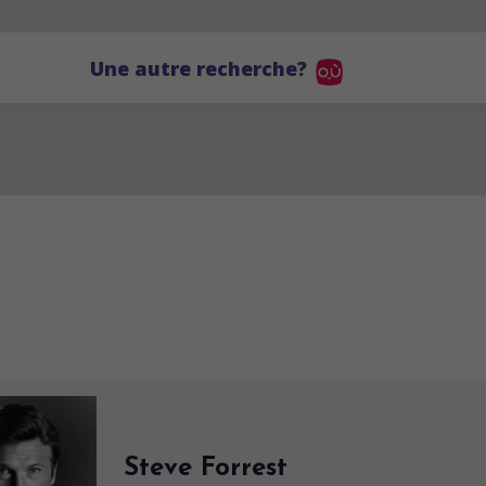
Une autre recherche?
Steve Forrest