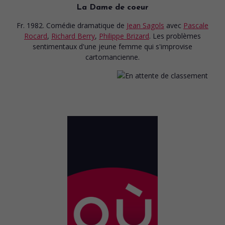
La Dame de coeur
Fr. 1982. Comédie dramatique
de
Jean Sagols
avec
Pascale
Rocard
,
Richard Berry
,
Philippe Brizard
. Les problèmes
sentimentaux d'une jeune femme qui s'improvise
cartomancienne.