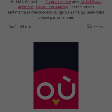
Fr. 1981. Comédie
de
Patrice Leconte
avec
Michel Blanc
,
Anémone
,
Xavier Saint-Macary
. Les tribulations
sentimentales d'un médecin d'urgence-santé qui vient d'être
plaqué par sa femme.
Durée:
85 min.