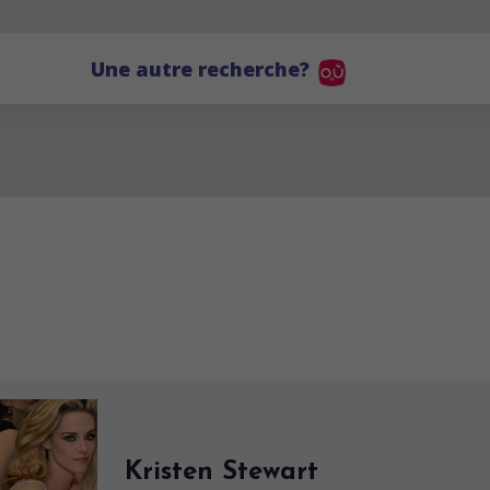
Une autre recherche?
Kristen Stewart