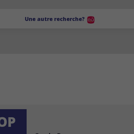
Une autre recherche?
OP