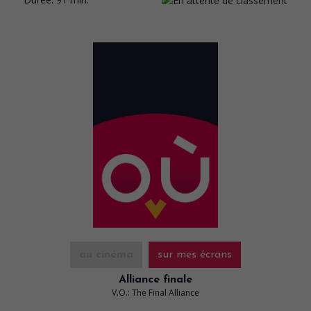
au cinéma
sur mes écrans
Alliance finale
V.O.: The Final Alliance