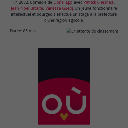
Fr. 2002. Comédie
de
Lionel Epp
avec
Patrick Chesnais
,
Jean-Noël Brouté
,
Vanessa Guedj
. Un jeune fonctionnaire
intellectuel et bourgeois effectue un stage à la préfecture
d'une région agricole.
Durée:
85 min.