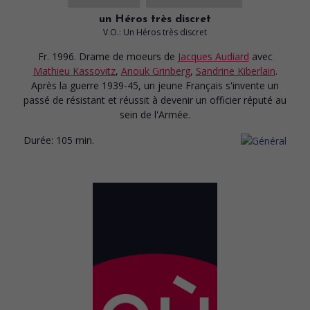
un Héros très discret
V.O.: Un Héros très discret
Fr. 1996. Drame de moeurs
de
Jacques Audiard
avec
Mathieu Kassovitz
,
Anouk Grinberg
,
Sandrine Kiberlain
.
Après la guerre 1939-45, un jeune Français s'invente un
passé de résistant et réussit à devenir un officier réputé au
sein de l'Armée.
Durée:
105 min.