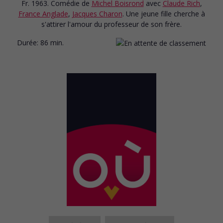
Fr. 1963. Comédie
de
Michel Boisrond
avec
Claude Rich
,
France Anglade
,
Jacques Charon
. Une jeune fille cherche à
s'attirer l'amour du professeur de son frère.
Durée:
86 min.