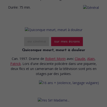
Durée:
75 min.
au cinéma
sur mes écrans
Quiconque meurt, meurt à douleur
Can. 1997. Drame
de
Robert Morin
avec
Claude
,
Alain
,
Patrick
. Lors d'une descente policière dans une piquerie,
deux flics et un cameraman de la télévision sont pris en
otages par des junkies.