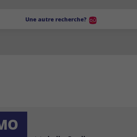
Une autre recherche?
MO