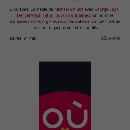
É.-U. 1981. Comédie
de
Michael Schultz
avec
George Segal
,
Denzel Washington
,
Susan Saint James
. Un homme
d'affaires de Los Angeles reçoit la visite d'un adolescent de
race noire qui prétend être son fils.
Durée:
91 min.