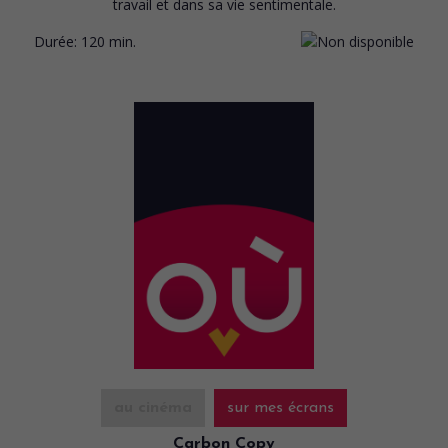
travail et dans sa vie sentimentale.
Durée:
120 min.
au cinéma
sur mes écrans
Carbon Copy