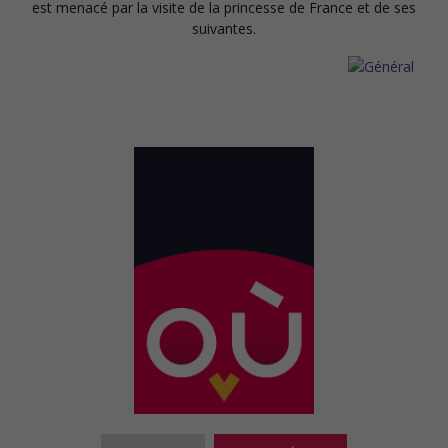
est menacé par la visite de la princesse de France et de ses
suivantes.