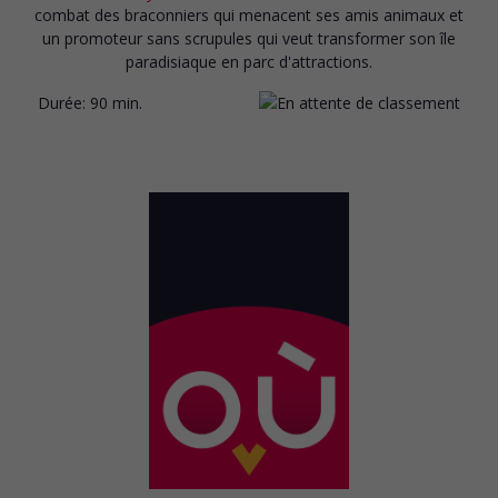
combat des braconniers qui menacent ses amis animaux et
un promoteur sans scrupules qui veut transformer son île
paradisiaque en parc d'attractions.
Durée:
90 min.