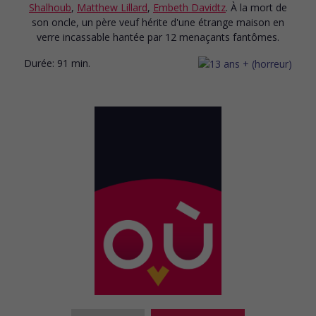
Shalhoub
,
Matthew Lillard
,
Embeth Davidtz
. À la mort de
son oncle, un père veuf hérite d'une étrange maison en
verre incassable hantée par 12 menaçants fantômes.
Durée:
91 min.