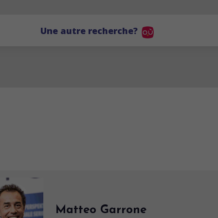
Une autre recherche?
Matteo Garrone