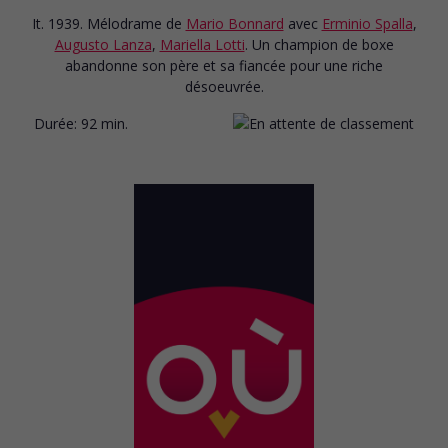
It. 1939. Mélodrame
de
Mario Bonnard
avec
Erminio Spalla
,
Augusto Lanza
,
Mariella Lotti
. Un champion de boxe
abandonne son père et sa fiancée pour une riche
désoeuvrée.
Durée:
92 min.