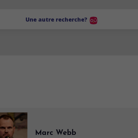
Une autre recherche?
Marc Webb