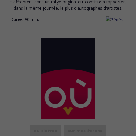
s'affrontent dans un rallye original qui consiste à rapporter,
dans la même journée, le plus d'autographes d'artistes.
Durée:
90 min.
au cinéma
sur mes écrans