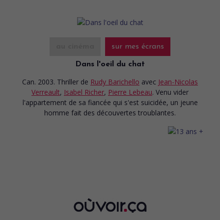
au cinéma
sur mes écrans
Dans l'oeil du chat
Can. 2003. Thriller
de
Rudy Barichello
avec
Jean-Nicolas
Verreault
,
Isabel Richer
,
Pierre Lebeau
. Venu vider
l'appartement de sa fiancée qui s'est suicidée, un jeune
homme fait des découvertes troublantes.