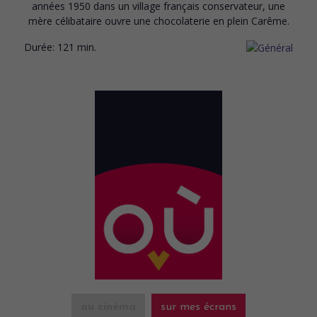
années 1950 dans un village français conservateur, une
mère célibataire ouvre une chocolaterie en plein Carême.
Durée:
121 min.
au cinéma
sur mes écrans