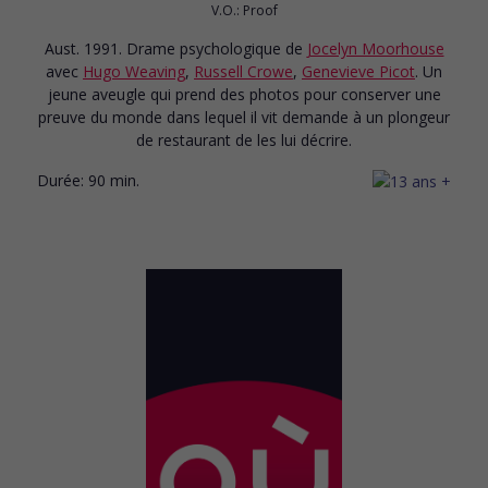
V.O.: Proof
Aust. 1991. Drame psychologique
de
Jocelyn Moorhouse
avec
Hugo Weaving
,
Russell Crowe
,
Genevieve Picot
. Un
jeune aveugle qui prend des photos pour conserver une
preuve du monde dans lequel il vit demande à un plongeur
de restaurant de les lui décrire.
Durée:
90 min.