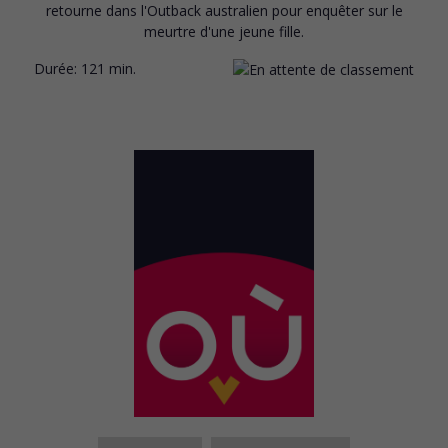
retourne dans l'Outback australien pour enquêter sur le
meurtre d'une jeune fille.
Durée:
121 min.