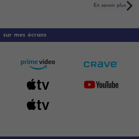
sur mes écrans