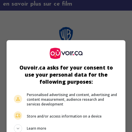
en savoir plus sur ce film
Ouvoir.ca asks for your consent to
use your personal data for the
following purposes:
Personalised advertising and content, advertising and
content measurement, audience research and
services development
Store and/or access information on a device
Learn more