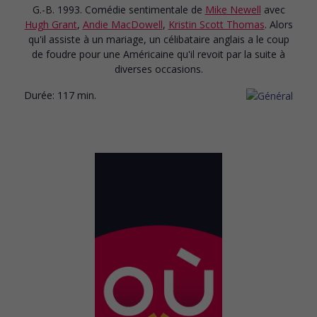
G.-B. 1993. Comédie sentimentale
de
Mike Newell
avec
Hugh Grant
,
Andie MacDowell
,
Kristin Scott Thomas
. Alors
qu'il assiste à un mariage, un célibataire anglais a le coup
de foudre pour une Américaine qu'il revoit par la suite à
diverses occasions.
Durée:
117 min.