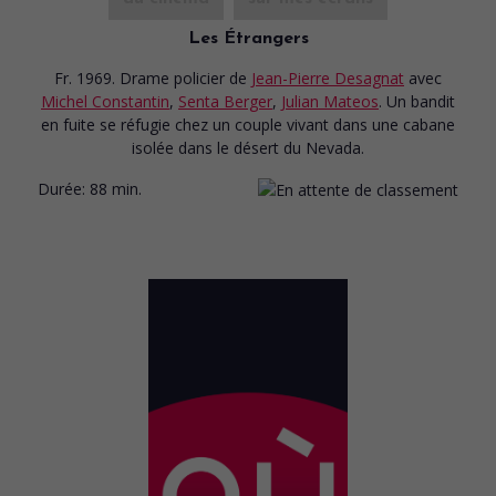
Les Étrangers
Fr. 1969. Drame policier
de
Jean-Pierre Desagnat
avec
Michel Constantin
,
Senta Berger
,
Julian Mateos
. Un bandit
en fuite se réfugie chez un couple vivant dans une cabane
isolée dans le désert du Nevada.
Durée:
88 min.