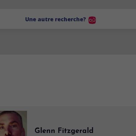
Une autre recherche?
Glenn Fitzgerald