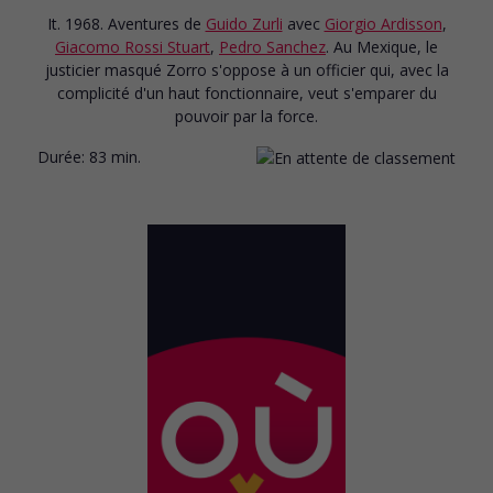
It. 1968. Aventures
de
Guido Zurli
avec
Giorgio Ardisson
,
Giacomo Rossi Stuart
,
Pedro Sanchez
. Au Mexique, le
justicier masqué Zorro s'oppose à un officier qui, avec la
complicité d'un haut fonctionnaire, veut s'emparer du
pouvoir par la force.
Durée:
83 min.