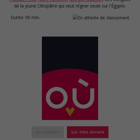
de la jeune Cléopâtre qui veut régner seule sur l'Égypte.
Durée:
90 min.
au cinéma
sur mes écrans