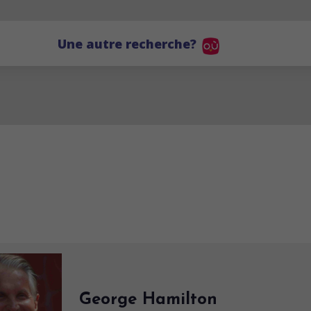
Une autre recherche?
George Hamilton