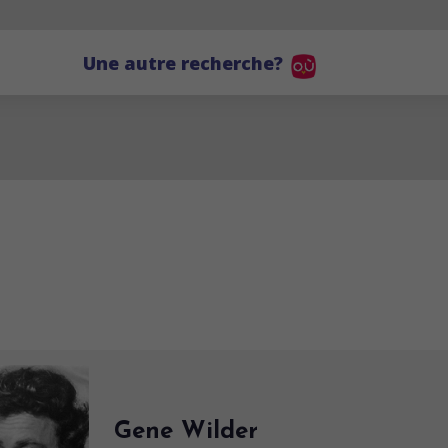
Une autre recherche?
Gene Wilder