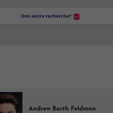
Une autre recherche?
Andrew Barth Feldman