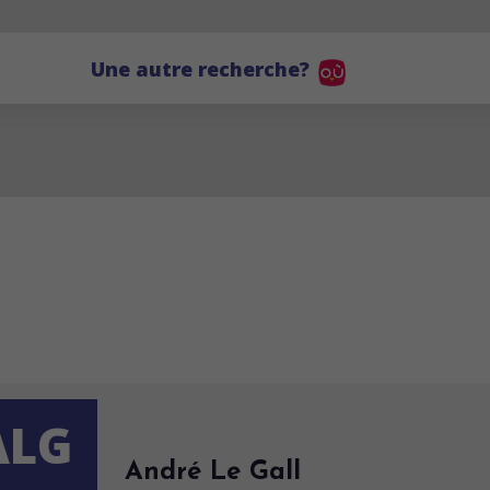
Une autre recherche?
ALG
André Le Gall