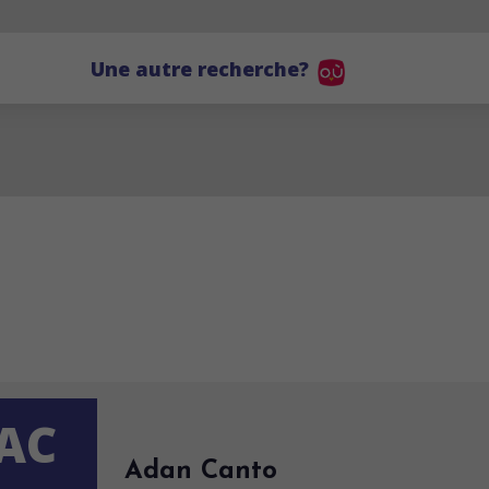
Une autre recherche?
AC
Adan Canto