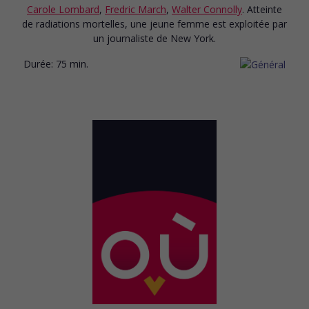
Carole Lombard
,
Fredric March
,
Walter Connolly
. Atteinte
de radiations mortelles, une jeune femme est exploitée par
un journaliste de New York.
Durée:
75 min.