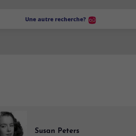
Une autre recherche?
Susan Peters